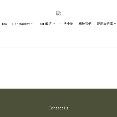
 Tea
Raf Bakery
Raf 嚴選
生活小物
關於我們
愛用者分享
Contact Us