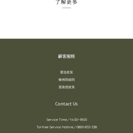
了解更多
顧客服務
運送政策
條例與細則
退換貨政策
Contact Us
Service Time／14:00~18:00
Tol-free Service Hotline／0800-833-338