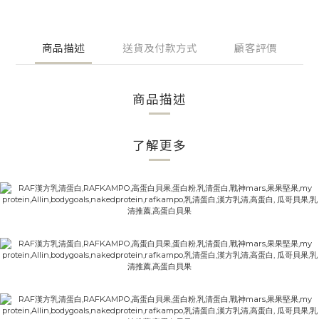
商品描述
送貨及付款方式
顧客評價
商品描述
了解更多