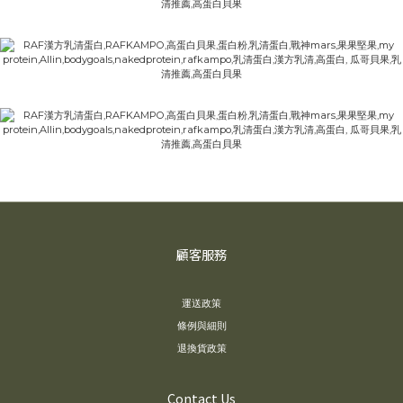
顧客服務
運送政策
條例與細則
退換貨政策
Contact Us