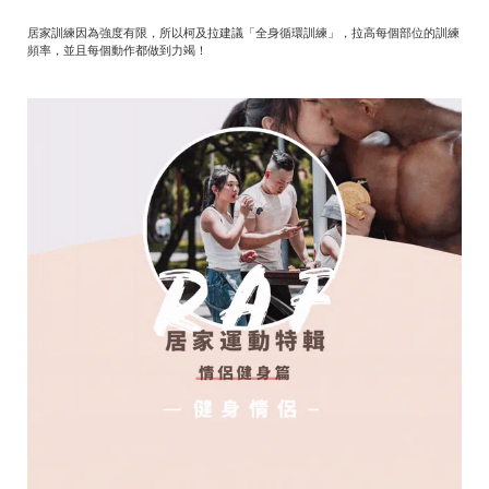
居家訓練因為強度有限，所以柯及拉建議「全身循環訓練」，拉高每個部位的訓練
頻率，並且每個動作都做到力竭！