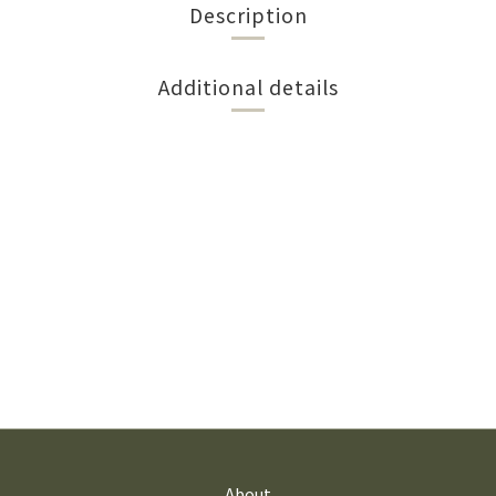
Description
Additional details
About