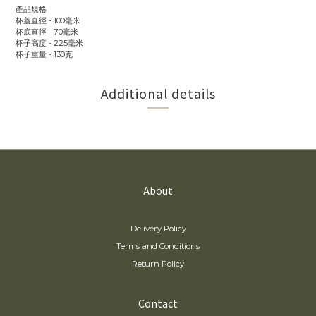
產品規格
杯蓋直徑 - 100毫米
杯底直徑 - 70毫米
杯子高度 - 225毫米
杯子重量 - 130克
Additional details
About
Delivery Policy
Terms and Conditions
Return Policy
Contact